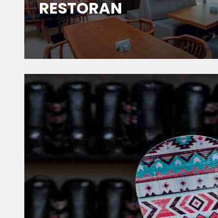
RESTORAN